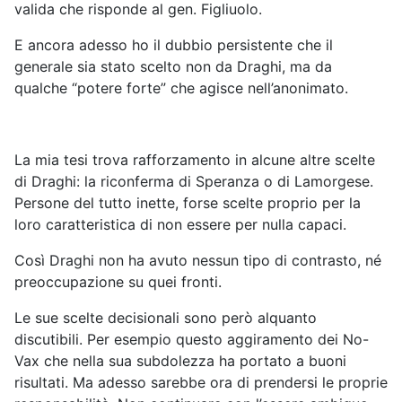
valida che risponde al gen. Figliuolo.
E ancora adesso ho il dubbio persistente che il
generale sia stato scelto non da Draghi, ma da
qualche “potere forte” che agisce nell’anonimato.
La mia tesi trova rafforzamento in alcune altre scelte
di Draghi: la riconferma di Speranza o di Lamorgese.
Persone del tutto inette, forse scelte proprio per la
loro caratteristica di non essere per nulla capaci.
Così Draghi non ha avuto nessun tipo di contrasto, né
preoccupazione su quei fronti.
Le sue scelte decisionali sono però alquanto
discutibili. Per esempio questo aggiramento dei No-
Vax che nella sua subdolezza ha portato a buoni
risultati. Ma adesso sarebbe ora di prendersi le proprie