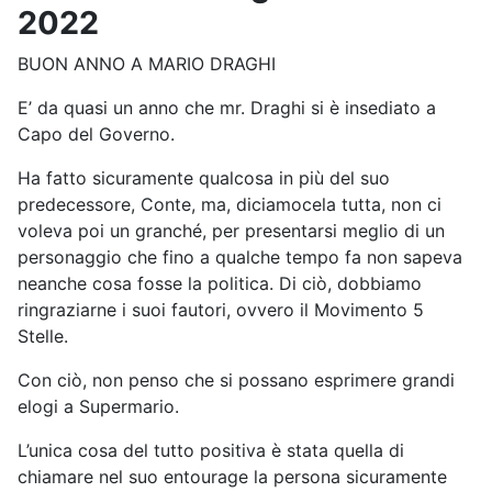
2022
BUON ANNO A MARIO DRAGHI
E’ da quasi un anno che mr. Draghi si è insediato a
Capo del Governo.
Ha fatto sicuramente qualcosa in più del suo
predecessore, Conte, ma, diciamocela tutta, non ci
voleva poi un granché, per presentarsi meglio di un
personaggio che fino a qualche tempo fa non sapeva
neanche cosa fosse la politica. Di ciò, dobbiamo
ringraziarne i suoi fautori, ovvero il Movimento 5
Stelle.
Con ciò, non penso che si possano esprimere grandi
elogi a Supermario.
L’unica cosa del tutto positiva è stata quella di
chiamare nel suo entourage la persona sicuramente