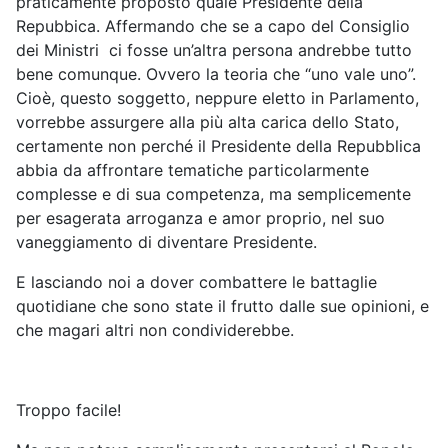
praticamente proposto quale Presidente della
Repubbica. Affermando che se a capo del Consiglio
dei Ministri ci fosse un’altra persona andrebbe tutto
bene comunque. Ovvero la teoria che “uno vale uno”.
Cioè, questo soggetto, neppure eletto in Parlamento,
vorrebbe assurgere alla più alta carica dello Stato,
certamente non perché il Presidente della Repubblica
abbia da affrontare tematiche particolarmente
complesse e di sua competenza, ma semplicemente
per esagerata arroganza e amor proprio, nel suo
vaneggiamento di diventare Presidente.
E lasciando noi a dover combattere le battaglie
quotidiane che sono state il frutto dalle sue opinioni, e
che magari altri non condividerebbe.
Troppo facile!