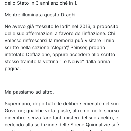
dello Stato in 3 anni anziché in 1.
Mentre illuminata questo Draghi.
Ne avevo già “tessuto le lodi” nel 2016, a proposito
delle sue affermazioni a favore dell’inflazione. Chi
volesse rinfrescarsi la memoria può visitare il mio
scritto nella sezione “Alegra”/ Pëinser, proprio
intitolato Deflazione, oppure accedere allo scritto
stesso tramite la vetrina “Le Neuve” dalla prima
pagina.
Ma passiamo ad altro.
Supermario, dopo tutte le delibere emenate nel suo
Governo; qualche vota giuste, altre no, nello scorso
dicembre, senza fare tanti misteri del suo anelito, e
cedendo alla seduzione delle Sirene Quirinalizie si è